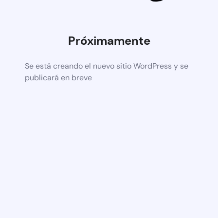
Próximamente
Se está creando el nuevo sitio WordPress y se
publicará en breve