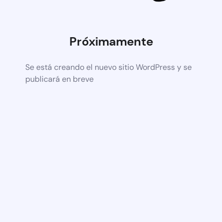
Próximamente
Se está creando el nuevo sitio WordPress y se
publicará en breve