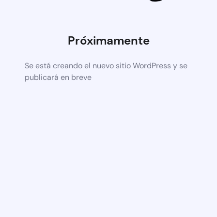
Próximamente
Se está creando el nuevo sitio WordPress y se
publicará en breve