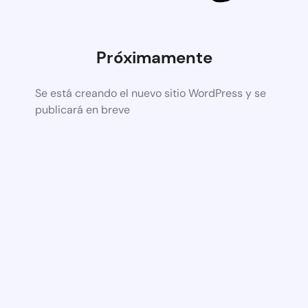
Próximamente
Se está creando el nuevo sitio WordPress y se
publicará en breve