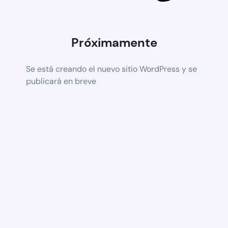
Próximamente
Se está creando el nuevo sitio WordPress y se
publicará en breve